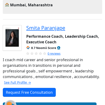
Mumbai, Maharashtra
Smita Paranjape
Performance Coach, Leadership Coach,
Executive Coach
8.7 Noomii Score
0 reviews
I coach mid career and senior professional in
organisations in transitions in personal and
professional goals , self empowerment , leadership
communications , emotional resilience , accountability.
See Full Profile →
Request Free Consultation