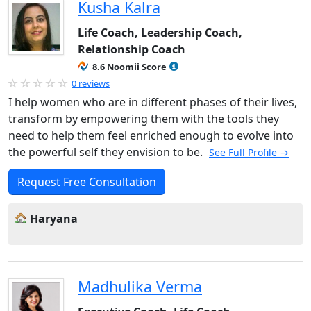
Kusha Kalra
Life Coach, Leadership Coach,
Relationship Coach
8.6 Noomii Score
0 reviews
I help women who are in different phases of their lives,
transform by empowering them with the tools they
need to help them feel enriched enough to evolve into
the powerful self they envision to be.
See Full Profile →
Request Free Consultation
Haryana
Madhulika Verma