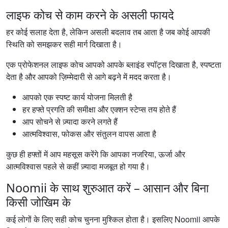
लाइफ कोच से काम करने के असली फायदे
हर कोई सलाह देता है, लेकिन असली बदलाव तब आता है जब कोई आपकी
स्थिति को समझकर सही मार्ग दिखाता है।
एक प्रोफेशनल लाइफ कोच आपको आपके ब्लाइंड स्पॉट्स दिखाता है, स्पष्टता
देता है और आपको ज़िम्मेदारी से आगे बढ़ने में मदद करता है।
आपको एक स्पष्ट कार्य योजना मिलती है
हर हफ्ते प्रगति की समीक्षा और एक्शन स्टेप्स तय होते हैं
आप सोचने से ज़्यादा करने लगते हैं
आत्मविश्वास, फोकस और संतुलन वापस आता है
कुछ ही हफ्तों में आप महसूस करेंगे कि आपका नजरिया, ऊर्जा और
आत्मविश्वास पहले से कहीं ज़्यादा मजबूत हो गया है।
Noomii के साथ शुरुआत करें – आसान और बिना
किसी जोखिम के
कई लोगों के लिए सही कोच चुनना मुश्किल होता है। इसलिए Noomii आपके