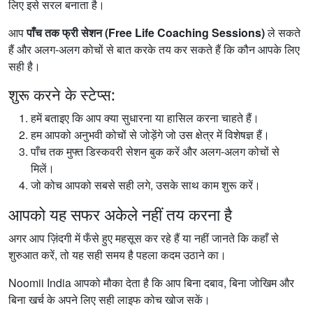
लिए इसे सरल बनाता है।
आप
पाँच तक फ्री सेशन (Free Life Coaching Sessions)
ले सकते
हैं और अलग-अलग कोचों से बात करके तय कर सकते हैं कि कौन आपके लिए
सही है।
शुरू करने के स्टेप्स:
हमें बताइए कि आप क्या सुधारना या हासिल करना चाहते हैं।
हम आपको अनुभवी कोचों से जोड़ेंगे जो उस क्षेत्र में विशेषज्ञ हैं।
पाँच तक मुफ्त डिस्कवरी सेशन बुक करें और अलग-अलग कोचों से
मिलें।
जो कोच आपको सबसे सही लगे, उसके साथ काम शुरू करें।
आपको यह सफर अकेले नहीं तय करना है
अगर आप ज़िंदगी में फँसे हुए महसूस कर रहे हैं या नहीं जानते कि कहाँ से
शुरुआत करें, तो यह सही समय है पहला कदम उठाने का।
Noomii India आपको मौका देता है कि आप बिना दबाव, बिना जोखिम और
बिना खर्च के अपने लिए सही लाइफ कोच खोज सकें।