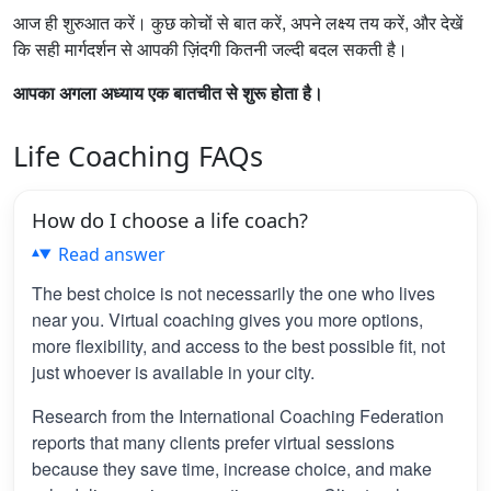
आज ही शुरुआत करें। कुछ कोचों से बात करें, अपने लक्ष्य तय करें, और देखें
कि सही मार्गदर्शन से आपकी ज़िंदगी कितनी जल्दी बदल सकती है।
आपका अगला अध्याय एक बातचीत से शुरू होता है।
Life Coaching FAQs
How do I choose a life coach?
Read answer
The best choice is not necessarily the one who lives
near you. Virtual coaching gives you more options,
more flexibility, and access to the best possible fit, not
just whoever is available in your city.
Research from the International Coaching Federation
reports that many clients prefer virtual sessions
because they save time, increase choice, and make