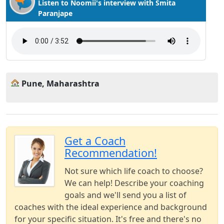
Listen to Noomii's interview with Smita
Paranjape
Pune, Maharashtra
Get a Coach
Recommendation!
Not sure which life coach to choose?
We can help! Describe your coaching
goals and we'll send you a list of
coaches with the ideal experience and background
for your specific situation. It's free and there's no