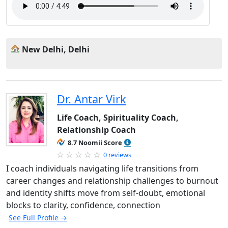
New Delhi, Delhi
Dr. Antar Virk
Life Coach, Spirituality Coach,
Relationship Coach
8.7 Noomii Score
0 reviews
I coach individuals navigating life transitions from
career changes and relationship challenges to burnout
and identity shifts move from self-doubt, emotional
blocks to clarity, confidence, connection
See Full Profile →