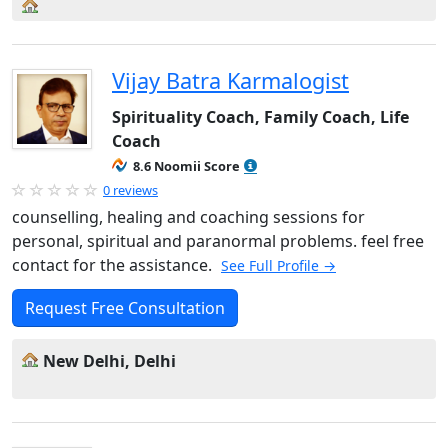
Vijay Batra Karmalogist
Spirituality Coach, Family Coach, Life
Coach
8.6 Noomii Score
0 reviews
counselling, healing and coaching sessions for
personal, spiritual and paranormal problems. feel free
contact for the assistance.
See Full Profile →
Request Free Consultation
New Delhi, Delhi