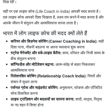
दिख रही।
यहीं पर एक लाइफ कोच (Life Coach in India) आपकी मदद करता है।
एक लाइफ कोच आपको दिशा दिखाता है, लक्ष्य तय करने में मदद करता है और
आपके जीवन में संतुलन और आत्मविश्वास वापस लाता है।
भारत में लोग लाइफ कोच की मदद क्यों लेते हैं
करियर और बिज़नेस कोचिंग (Career Coaching in India):
सही
दिशा पाना, नौकरी बदलना या अपना व्यवसाय शुरू करना
स्ट्रेस मैनेजमेंट और वर्क-लाइफ बैलेंस:
काम, परिवार और निजी समय के
बीच संतुलन बनाना
कॉन्फिडेंस और मोटिवेशन बढ़ाना:
आत्म-संदेह से बाहर निकलकर
आत्मविश्वास पाना
रिलेशनशिप कोचिंग (Relationship Coach India):
रिश्तों और
संचार में सुधार लाना
पर्सनल ग्रोथ और माइंडसेट कोचिंग:
अनुशासन, फोकस और पॉजिटिव
सोच विकसित करना
लाइफ ट्रांज़िशन और बदलावों का सामना करना:
शादी, मातृत्व, पितृत्व
या नए शहर में शिफ्ट होना