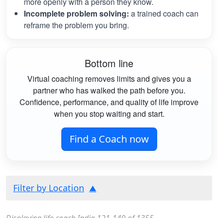
more openly with a person they know.
Incomplete problem solving:
a trained coach can
reframe the problem you bring.
Bottom line
Virtual coaching removes limits and gives you a
partner who has walked the path before you.
Confidence, performance, and quality of life improve
when you stop waiting and start.
Find a Coach now
Filter by Location