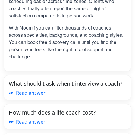
scheduling easier across time zones. Clients who
coach virtually often report the same or higher
satisfaction compared to in person work.
With Noomii you can filter thousands of coaches
across specialties, backgrounds, and coaching styles.
You can book free discovery calls until you find the
person who feels like the right mix of support and
challenge.
What should I ask when I interview a coach?
Read answer
How much does a life coach cost?
Read answer