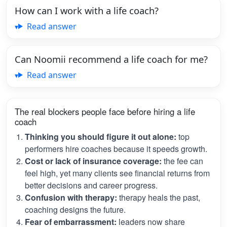
How can I work with a life coach?
Read answer
Can Noomii recommend a life coach for me?
Read answer
The real blockers people face before hiring a life
coach
Thinking you should figure it out alone:
top
performers hire coaches because it speeds growth.
Cost or lack of insurance coverage:
the fee can
feel high, yet many clients see financial returns from
better decisions and career progress.
Confusion with therapy:
therapy heals the past,
coaching designs the future.
Fear of embarrassment:
leaders now share