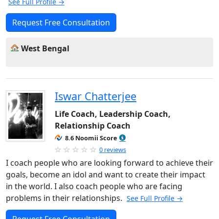
See Full Profile →
Request Free Consultation
West Bengal
Iswar Chatterjee
Life Coach, Leadership Coach,
Relationship Coach
8.6 Noomii Score
0 reviews
I coach people who are looking forward to achieve their
goals, become an idol and want to create their impact
in the world. I also coach people who are facing
problems in their relationships.
See Full Profile →