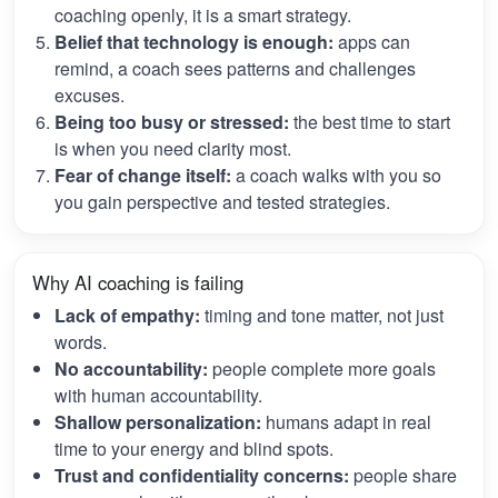
coaching openly, it is a smart strategy.
Belief that technology is enough:
apps can
remind, a coach sees patterns and challenges
excuses.
Being too busy or stressed:
the best time to start
is when you need clarity most.
Fear of change itself:
a coach walks with you so
you gain perspective and tested strategies.
Why AI coaching is failing
Lack of empathy:
timing and tone matter, not just
words.
No accountability:
people complete more goals
with human accountability.
Shallow personalization:
humans adapt in real
time to your energy and blind spots.
Trust and confidentiality concerns:
people share