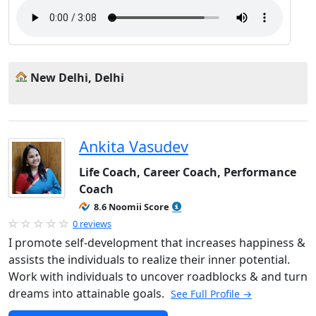
New Delhi, Delhi
Ankita Vasudev
Life Coach, Career Coach, Performance
Coach
8.6 Noomii Score
0 reviews
I promote self-development that increases happiness &
assists the individuals to realize their inner potential.
Work with individuals to uncover roadblocks & and turn
dreams into attainable goals.
See Full Profile →