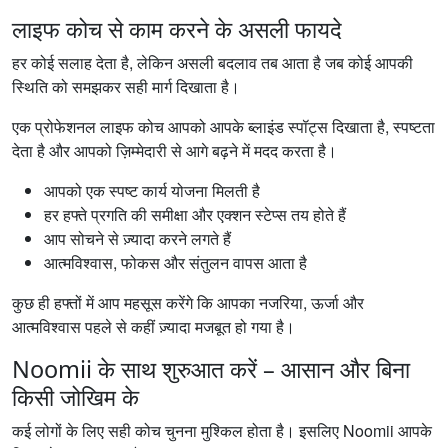
लाइफ कोच से काम करने के असली फायदे
हर कोई सलाह देता है, लेकिन असली बदलाव तब आता है जब कोई आपकी
स्थिति को समझकर सही मार्ग दिखाता है।
एक प्रोफेशनल लाइफ कोच आपको आपके ब्लाइंड स्पॉट्स दिखाता है, स्पष्टता
देता है और आपको ज़िम्मेदारी से आगे बढ़ने में मदद करता है।
आपको एक स्पष्ट कार्य योजना मिलती है
हर हफ्ते प्रगति की समीक्षा और एक्शन स्टेप्स तय होते हैं
आप सोचने से ज़्यादा करने लगते हैं
आत्मविश्वास, फोकस और संतुलन वापस आता है
कुछ ही हफ्तों में आप महसूस करेंगे कि आपका नजरिया, ऊर्जा और
आत्मविश्वास पहले से कहीं ज़्यादा मजबूत हो गया है।
Noomii के साथ शुरुआत करें – आसान और बिना
किसी जोखिम के
कई लोगों के लिए सही कोच चुनना मुश्किल होता है। इसलिए Noomii आपके