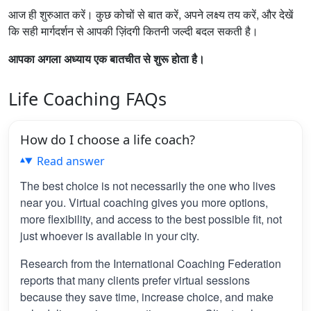
आज ही शुरुआत करें। कुछ कोचों से बात करें, अपने लक्ष्य तय करें, और देखें
कि सही मार्गदर्शन से आपकी ज़िंदगी कितनी जल्दी बदल सकती है।
आपका अगला अध्याय एक बातचीत से शुरू होता है।
Life Coaching FAQs
How do I choose a life coach?
Read answer
The best choice is not necessarily the one who lives
near you. Virtual coaching gives you more options,
more flexibility, and access to the best possible fit, not
just whoever is available in your city.
Research from the International Coaching Federation
reports that many clients prefer virtual sessions
because they save time, increase choice, and make