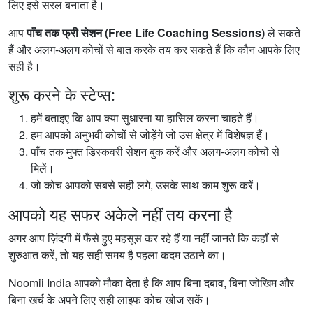
लिए इसे सरल बनाता है।
आप
पाँच तक फ्री सेशन (Free Life Coaching Sessions)
ले सकते
हैं और अलग-अलग कोचों से बात करके तय कर सकते हैं कि कौन आपके लिए
सही है।
शुरू करने के स्टेप्स:
हमें बताइए कि आप क्या सुधारना या हासिल करना चाहते हैं।
हम आपको अनुभवी कोचों से जोड़ेंगे जो उस क्षेत्र में विशेषज्ञ हैं।
पाँच तक मुफ्त डिस्कवरी सेशन बुक करें और अलग-अलग कोचों से
मिलें।
जो कोच आपको सबसे सही लगे, उसके साथ काम शुरू करें।
आपको यह सफर अकेले नहीं तय करना है
अगर आप ज़िंदगी में फँसे हुए महसूस कर रहे हैं या नहीं जानते कि कहाँ से
शुरुआत करें, तो यह सही समय है पहला कदम उठाने का।
Noomii India आपको मौका देता है कि आप बिना दबाव, बिना जोखिम और
बिना खर्च के अपने लिए सही लाइफ कोच खोज सकें।