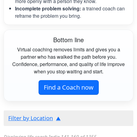
more openly with a person they know.
Incomplete problem solving:
a trained coach can
reframe the problem you bring.
Bottom line
Virtual coaching removes limits and gives you a
partner who has walked the path before you.
Confidence, performance, and quality of life improve
when you stop waiting and start.
Find a Coach now
Filter by Location