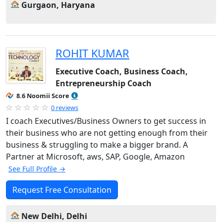
Gurgaon, Haryana
ROHIT KUMAR
Executive Coach, Business Coach,
Entrepreneurship Coach
8.6 Noomii Score
0 reviews
I coach Executives/Business Owners to get success in
their business who are not getting enough from their
business & struggling to make a bigger brand. A
Partner at Microsoft, aws, SAP, Google, Amazon
See Full Profile →
Request Free Consultation
New Delhi, Delhi