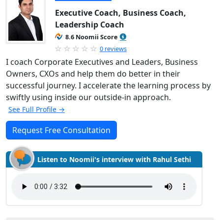
Executive Coach, Business Coach,
Leadership Coach
8.6 Noomii Score
0 reviews
I coach Corporate Executives and Leaders, Business
Owners, CXOs and help them do better in their
successful journey. I accelerate the learning process by
swiftly using inside our outside-in approach.
See Full Profile →
Request Free Consultation
Listen to Noomii's interview with Rahul Sethi