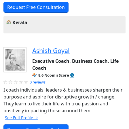
Request Free Consultation
Kerala
Ashish Goyal
Executive Coach, Business Coach, Life
Coach
8.6 Noomii Score
0 reviews
I coach individuals, leaders & businesses sharpen their
purpose and aspire for disruptive growth / change.
They learn to live their life with true passion and
positively impacting those around them.
See Full Profile →