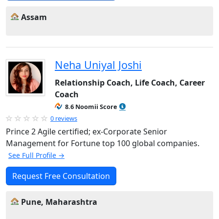
Assam
Neha Uniyal Joshi
Relationship Coach, Life Coach, Career
Coach
8.6 Noomii Score
0 reviews
Prince 2 Agile certified; ex-Corporate Senior
Management for Fortune top 100 global companies.
See Full Profile →
Request Free Consultation
Pune, Maharashtra