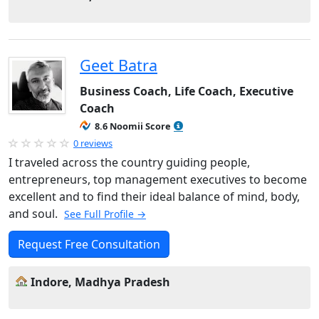
Geet Batra
Business Coach, Life Coach, Executive
Coach
8.6 Noomii Score
0 reviews
I traveled across the country guiding people,
entrepreneurs, top management executives to become
excellent and to find their ideal balance of mind, body,
and soul.
See Full Profile →
Request Free Consultation
Indore, Madhya Pradesh