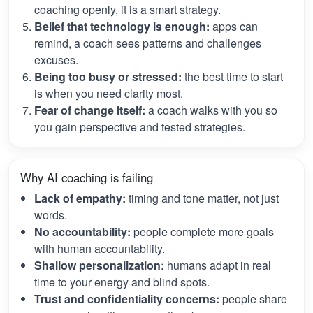
coaching openly, it is a smart strategy.
Belief that technology is enough:
apps can
remind, a coach sees patterns and challenges
excuses.
Being too busy or stressed:
the best time to start
is when you need clarity most.
Fear of change itself:
a coach walks with you so
you gain perspective and tested strategies.
Why AI coaching is failing
Lack of empathy:
timing and tone matter, not just
words.
No accountability:
people complete more goals
with human accountability.
Shallow personalization:
humans adapt in real
time to your energy and blind spots.
Trust and confidentiality concerns:
people share