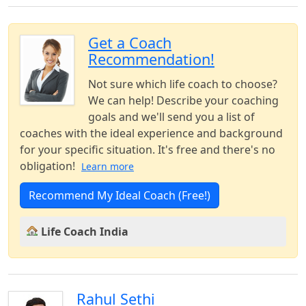
Get a Coach
Recommendation!
Not sure which life coach to choose?
We can help! Describe your coaching
goals and we'll send you a list of
coaches with the ideal experience and background
for your specific situation. It's free and there's no
obligation!
Learn more
Recommend My Ideal Coach (Free!)
Life Coach India
Rahul Sethi