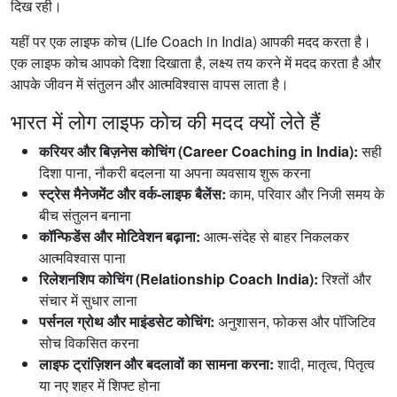
दिख रही।
यहीं पर एक लाइफ कोच (Life Coach in India) आपकी मदद करता है।
एक लाइफ कोच आपको दिशा दिखाता है, लक्ष्य तय करने में मदद करता है और
आपके जीवन में संतुलन और आत्मविश्वास वापस लाता है।
भारत में लोग लाइफ कोच की मदद क्यों लेते हैं
करियर और बिज़नेस कोचिंग (Career Coaching in India):
सही
दिशा पाना, नौकरी बदलना या अपना व्यवसाय शुरू करना
स्ट्रेस मैनेजमेंट और वर्क-लाइफ बैलेंस:
काम, परिवार और निजी समय के
बीच संतुलन बनाना
कॉन्फिडेंस और मोटिवेशन बढ़ाना:
आत्म-संदेह से बाहर निकलकर
आत्मविश्वास पाना
रिलेशनशिप कोचिंग (Relationship Coach India):
रिश्तों और
संचार में सुधार लाना
पर्सनल ग्रोथ और माइंडसेट कोचिंग:
अनुशासन, फोकस और पॉजिटिव
सोच विकसित करना
लाइफ ट्रांज़िशन और बदलावों का सामना करना:
शादी, मातृत्व, पितृत्व
या नए शहर में शिफ्ट होना