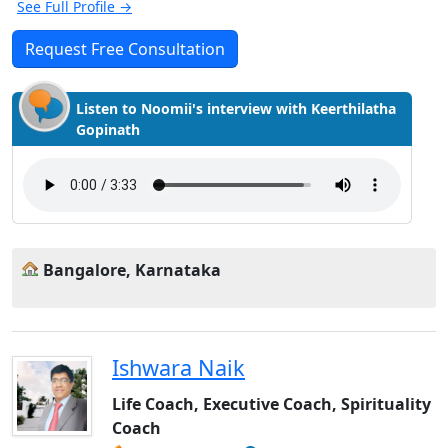
See Full Profile →
Request Free Consultation
Listen to Noomii's interview with Keerthilatha
Gopinath
Bangalore, Karnataka
Ishwara Naik
Life Coach, Executive Coach, Spirituality
Coach