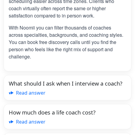
scheduling easier across time zones. Clients who
coach virtually often report the same or higher
satisfaction compared to in person work.
With Noomii you can filter thousands of coaches
across specialties, backgrounds, and coaching styles.
You can book free discovery calls until you find the
person who feels like the right mix of support and
challenge.
What should I ask when I interview a coach?
Read answer
How much does a life coach cost?
Read answer