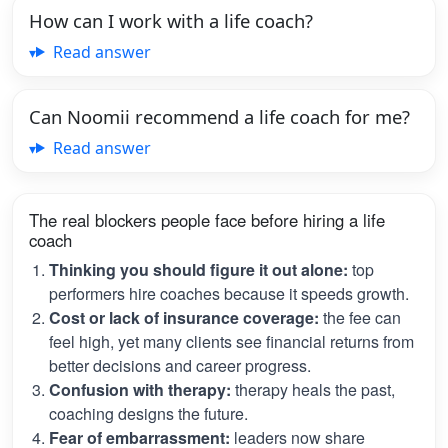
How can I work with a life coach?
Read answer
Can Noomii recommend a life coach for me?
Read answer
The real blockers people face before hiring a life
coach
Thinking you should figure it out alone:
top
performers hire coaches because it speeds growth.
Cost or lack of insurance coverage:
the fee can
feel high, yet many clients see financial returns from
better decisions and career progress.
Confusion with therapy:
therapy heals the past,
coaching designs the future.
Fear of embarrassment:
leaders now share